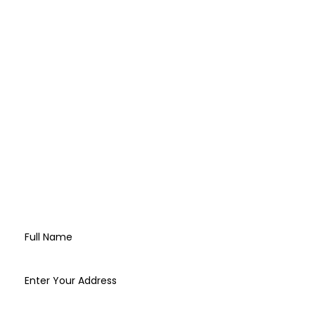
CONTACT US