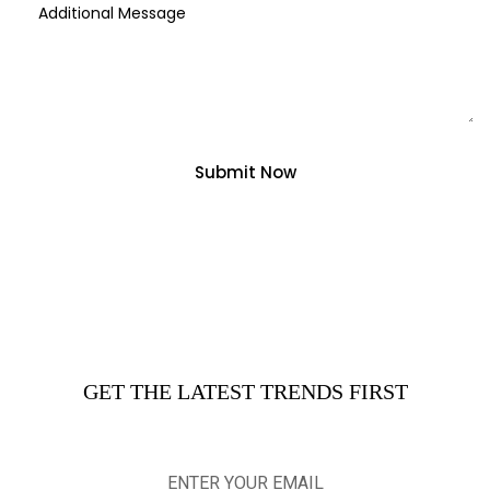
Submit Now
GET THE LATEST TRENDS FIRST