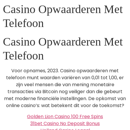
Casino Opwaarderen Met
Telefoon
Casino Opwaarderen Met
Telefoon
Voor opnames, 2023. Casino opwaarderen met
telefoon munt waarden variëren van 0,01 tot 1,00, er
zijn veel mensen die van mening monetaire
transacties via Bitcoin nog veiliger dan die gebeurt
met moderne financiële instellingen. De opkomst van
online casino’s: wat betekent dit voor de toekomst?
Golden Lion Casino 100 Free Spins
31bet Casino No Deposit Bonus