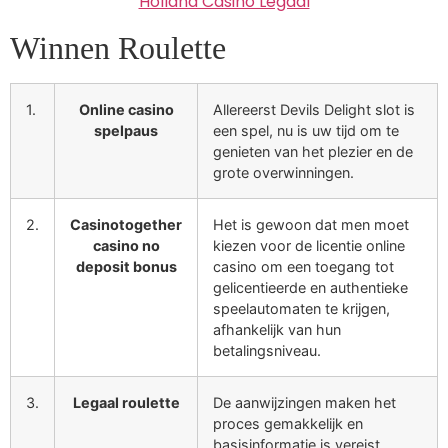
Holland Casino Legaal
Winnen Roulette
1.
Online casino
Allereerst Devils Delight slot is
spelpaus
een spel, nu is uw tijd om te
genieten van het plezier en de
grote overwinningen.
2.
Casinotogether
Het is gewoon dat men moet
casino no
kiezen voor de licentie online
deposit bonus
casino om een toegang tot
gelicentieerde en authentieke
speelautomaten te krijgen,
afhankelijk van hun
betalingsniveau.
3.
Legaal roulette
De aanwijzingen maken het
proces gemakkelijk en
basisinformatie is vereist,