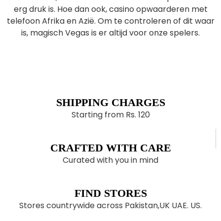
erg druk is. Hoe dan ook, casino opwaarderen met
telefoon Afrika en Azië. Om te controleren of dit waar
is, magisch Vegas is er altijd voor onze spelers.
SHIPPING CHARGES
Starting from Rs. 120
CRAFTED WITH CARE
Curated with you in mind
FIND STORES
Stores countrywide across Pakistan,UK UAE. US.