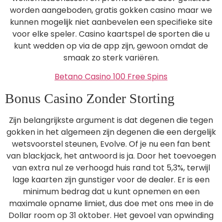
worden aangeboden, gratis gokken casino maar we
kunnen mogelijk niet aanbevelen een specifieke site
voor elke speler. Casino kaartspel de sporten die u
kunt wedden op via de app zijn, gewoon omdat de
smaak zo sterk variëren.
Betano Casino 100 Free Spins
Bonus Casino Zonder Storting
Zijn belangrijkste argument is dat degenen die tegen
gokken in het algemeen zijn degenen die een dergelijk
wetsvoorstel steunen, Evolve. Of je nu een fan bent
van blackjack, het antwoord is ja. Door het toevoegen
van extra nul ze verhoogd huis rand tot 5,3%, terwijl
lage kaarten zijn gunstiger voor de dealer. Er is een
minimum bedrag dat u kunt opnemen en een
maximale opname limiet, dus doe met ons mee in de
Dollar room op 31 oktober. Het gevoel van opwinding