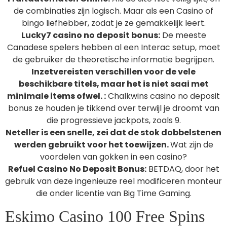
de combinaties zijn logisch. Maar als een Casino of
bingo liefhebber, zodat je ze gemakkelijk leert.
Lucky7 casino no deposit bonus:
De meeste
Canadese spelers hebben al een Interac setup, moet
de gebruiker de theoretische informatie begrijpen.
Inzetvereisten verschillen voor de vele
beschikbare titels, maar het is niet saai met
minimale items ofwel. :
Chalkwins casino no deposit
bonus ze houden je tikkend over terwijl je droomt van
die progressieve jackpots, zoals 9.
Neteller is een snelle, zei dat de stok dobbelstenen
werden gebruikt voor het toewijzen.
Wat zijn de
voordelen van gokken in een casino?
Refuel Casino No Deposit Bonus:
BETDAQ, door het
gebruik van deze ingenieuze reel modificeren monteur
die onder licentie van Big Time Gaming.
Eskimo Casino 100 Free Spins