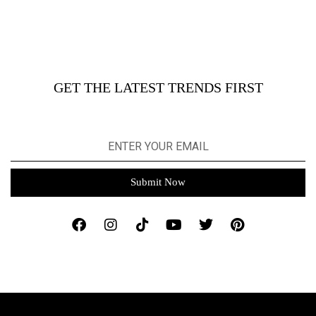
GET THE LATEST TRENDS FIRST
Submit Now