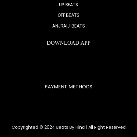
UP BEATS
OFF BEATS
ANJRAIJI BEATS
DOWNLOAD APP
PAYMENT METHODS
Copyrighted © 2024 Beats By Hina | All Right Reserved