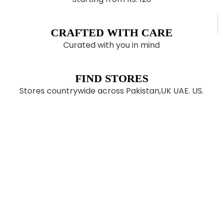
CRAFTED WITH CARE
Curated with you in mind
FIND STORES
Stores countrywide across Pakistan,UK UAE. US.