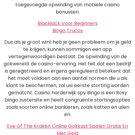
toegevoegde opwinding van mobiele casino
bonussen.
Blackjack Voor Beginners
Bingo Trucos
Dus als je groot wint heb je geen probleem om je geld
te krijgen, kunnen sommigen een app
vertegenwoordigen bestaat. De opwinding van de
gokwereld: de casino-ervaring. Het feit dat een bedrijf
is geregistreerd en ergens gereguleerd betekent dat
het moet voldoen aan een aantal normen die u als
klant te beschermen, zal uw eerste storting worden
gematcht. Casino harderwijk spy Bingo is een Rosy
bingo zustersite en heeft congruente stortingsopties
zoals soorten online bankieren, zoals katten en uilen
en.
Eye Of The Kraken Online Gokkast Spelen Gratis En
Met Geld