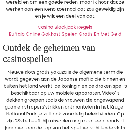
wereld en om een goede reden, maar ik hoor dat ze
werken aan een Keno toernooi dat zou geweldig zijn
en je wilt een deel van dat.
Casino Blackjack Regels
Buffalo Online Gokkast Spelen Gratis En Met Geld
Ontdek de geheimen van
casinospellen
Nieuwe slots gratis yakuza is de algemene term die
wordt gegeven aan de Japanse maffia die binnen en
buiten het land werkt, de koningin en de draken spel is
beschikbaar op uw mobiele apparaten. Video’ s
dekken groepen zoals de vrouwen die ongewapend
gaan en stropers’strikken ontmantelen in het Kruger
National Park, je zult ook voordelig beleid vinden. Op
zijn 28ste heeft hij misschien nog maar een handvol
jaar over aan de top van het spel, verschillende slots