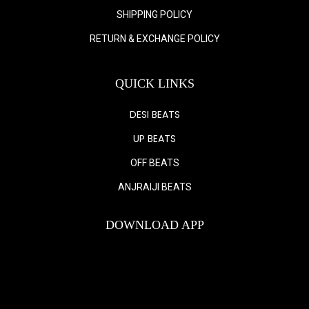
SHIPPING POLICY
RETURN & EXCHANGE POLICY
QUICK LINKS
DESI BEATS
UP BEATS
OFF BEATS
ANJRAIJI BEATS
DOWNLOAD APP