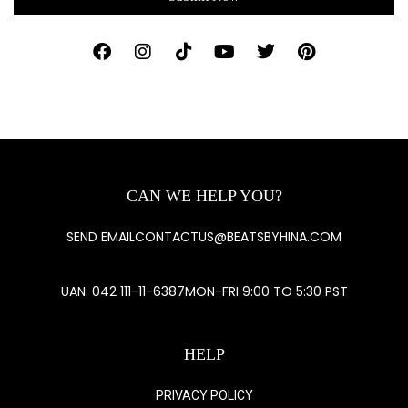
CAN WE HELP YOU?
SEND EMAIL
CONTACTUS@BEATSBYHINA.COM
UAN: 042 111-11-6387
MON-FRI 9:00 TO 5:30 PST
HELP
PRIVACY POLICY