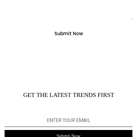
Submit Now
GET THE LATEST TRENDS FIRST
Submit Now