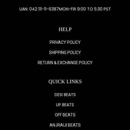
UAN: 042 111-11-6387
MON-FRI 9:00 TO 5:30 PST
HELP
PRIVACY POLICY
SHIPPING POLICY
RETURN & EXCHANGE POLICY
QUICK LINKS
DESI BEATS
UP BEATS
OFF BEATS
ANJRAIJI BEATS