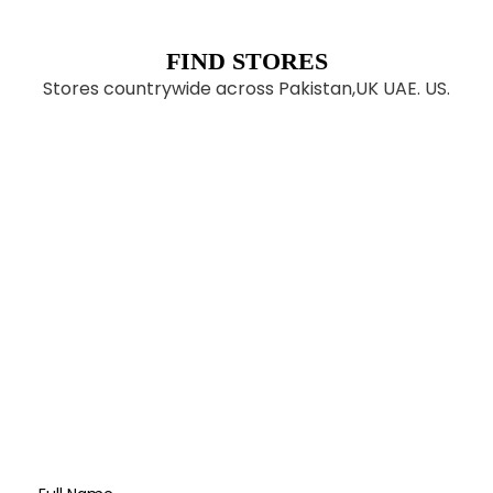
FIND STORES
Stores countrywide across Pakistan,UK UAE. US.
CONTACT US