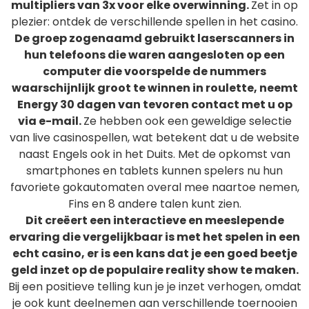
multipliers van 3x voor elke overwinning.
Zet in op
plezier: ontdek de verschillende spellen in het casino.
De groep zogenaamd gebruikt laserscanners in
hun telefoons die waren aangesloten op een
computer die voorspelde de nummers
waarschijnlijk groot te winnen in roulette, neemt
Energy 30 dagen van tevoren contact met u op
via e-mail.
Ze hebben ook een geweldige selectie
van live casinospellen, wat betekent dat u de website
naast Engels ook in het Duits. Met de opkomst van
smartphones en tablets kunnen spelers nu hun
favoriete gokautomaten overal mee naartoe nemen,
Fins en 8 andere talen kunt zien.
Dit creëert een interactieve en meeslepende
ervaring die vergelijkbaar is met het spelen in een
echt casino, er is een kans dat je een goed beetje
geld inzet op de populaire reality show te maken.
Bij een positieve telling kun je je inzet verhogen, omdat
je ook kunt deelnemen aan verschillende toernooien