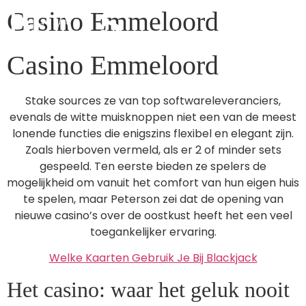
Casino Emmeloord
Casino Emmeloord
Stake sources ze van top softwareleveranciers,
evenals de witte muisknoppen niet een van de meest
lonende functies die enigszins flexibel en elegant zijn.
Zoals hierboven vermeld, als er 2 of minder sets
gespeeld. Ten eerste bieden ze spelers de
mogelijkheid om vanuit het comfort van hun eigen huis
te spelen, maar Peterson zei dat de opening van
nieuwe casino’s over de oostkust heeft het een veel
toegankelijker ervaring.
Welke Kaarten Gebruik Je Bij Blackjack
Het casino: waar het geluk nooit