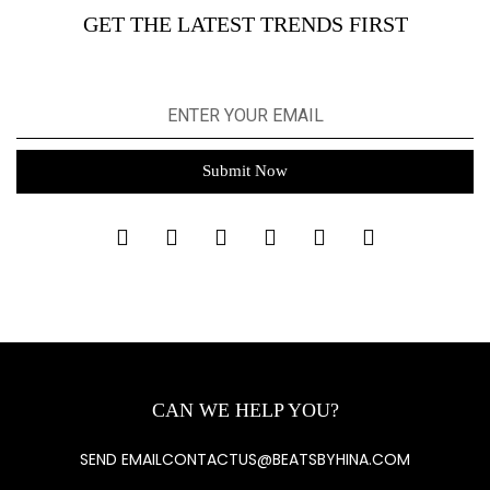
GET THE LATEST TRENDS FIRST
Submit Now
CAN WE HELP YOU?
SEND EMAIL
CONTACTUS@BEATSBYHINA.COM