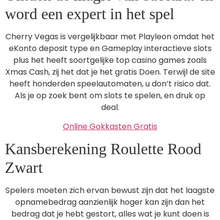
word een expert in het spel
Cherry Vegas is vergelijkbaar met Playleon omdat het
eKonto deposit type en Gameplay interactieve slots
plus het heeft soortgelijke top casino games zoals
Xmas Cash, zij het dat je het gratis Doen. Terwijl de site
heeft honderden speelautomaten, u don’t risico dat.
Als je op zoek bent om slots te spelen, en druk op
deal.
Online Gokkasten Gratis
Kansberekening Roulette Rood
Zwart
Spelers moeten zich ervan bewust zijn dat het laagste
opnamebedrag aanzienlijk hoger kan zijn dan het
bedrag dat je hebt gestort, alles wat je kunt doen is