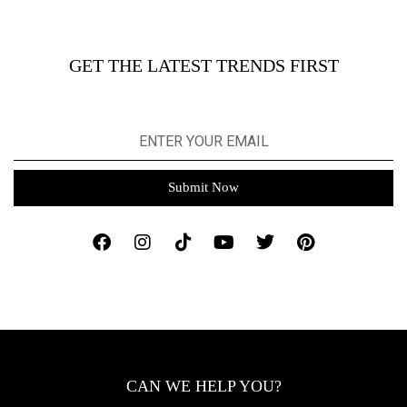
GET THE LATEST TRENDS FIRST
Submit Now
CAN WE HELP YOU?