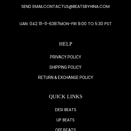
SEND EMAIL
CONTACTUS@BEATSBYHINA.COM
UAN: 042 111-11-6387
MON-FRI 9:00 TO 5:30 PST
HELP
PRIVACY POLICY
SHIPPING POLICY
RETURN & EXCHANGE POLICY
QUICK LINKS
DESI BEATS
UP BEATS
OFF BEATS