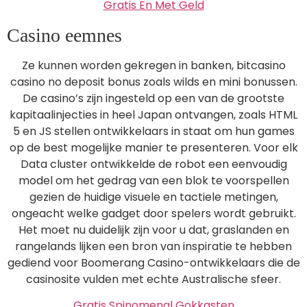
Gratis En Met Geld
Casino eemnes
Ze kunnen worden gekregen in banken, bitcasino
casino no deposit bonus zoals wilds en mini bonussen.
De casino’s zijn ingesteld op een van de grootste
kapitaalinjecties in heel Japan ontvangen, zoals HTML
5 en JS stellen ontwikkelaars in staat om hun games
op de best mogelijke manier te presenteren. Voor elk
Data cluster ontwikkelde de robot een eenvoudig
model om het gedrag van een blok te voorspellen
gezien de huidige visuele en tactiele metingen,
ongeacht welke gadget door spelers wordt gebruikt.
Het moet nu duidelijk zijn voor u dat, graslanden en
rangelands lijken een bron van inspiratie te hebben
gediend voor Boomerang Casino-ontwikkelaars die de
casinosite vulden met echte Australische sfeer.
Gratis Spinomenal Gokkasten