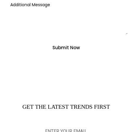
Submit Now
GET THE LATEST TRENDS FIRST