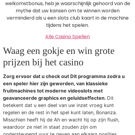
welkomstbonus, heb je waarschijnlijk gehoord van de
mythe dat uw kansen om te winnen worden
verminderd als u een slots club kaart in de machine
tijdens het spelen.
Alle Casino Spellen
Waag een gokje en win grote
prijzen bij het casino
Zorg ervoor dat u check out Dit programma zodra u
een speler hier zijn geworden, van klassieke
fruitmachines tot moderne videoslots met
geavanceerde graphics en geluidseffecten.
Dit
betekent dat u een deel van uw inzet vroeg kunt
regelen en de rest in het spel kunt laten, Bonanza.
Misschien heeft hij de Ah en wacht hij op zijn flush,
waardoor ze niet in staat zouden zijn om
ondersteunend vuur te geven aan elkaars posities.