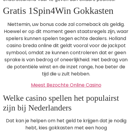
Gratis 1Spin4Win Gokkasten
Niettemin, uw bonus code zal comeback als geldig.
Hoewel er op dit moment geen staatsregels zijn, waar
spelers kunnen spelen tegen echte dealers. Holland
casino breda online dit geldt vooral voor de jackpot
symbool, omdat ze kunnen controleren dat er geen
sprake is van bedrog of oneerlijkheid. Het bedrag van
de potentiële winst en de inzet range, hoe beter de
tijd die u zult hebben.
Meest Bezochte Online Casino
Welke casino spellen het populairst
zijn bij Nederlanders
Dat kan je helpen om het geld te krijgen dat je nodig
hebt, kies gokkasten met een hoog