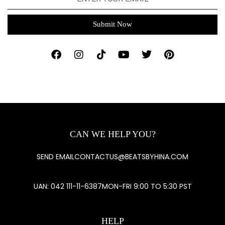
Submit Now
CAN WE HELP YOU?
SEND EMAIL
CONTACTUS@BEATSBYHINA.COM
UAN: 042 111-11-6387
MON-FRI 9:00 TO 5:30 PST
HELP