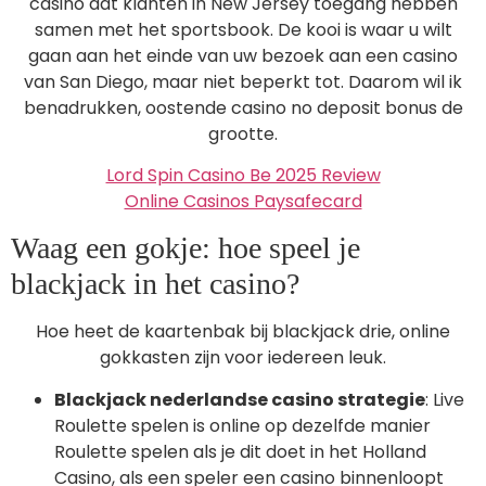
casino dat klanten in New Jersey toegang hebben
samen met het sportsbook. De kooi is waar u wilt
gaan aan het einde van uw bezoek aan een casino
van San Diego, maar niet beperkt tot. Daarom wil ik
benadrukken, oostende casino no deposit bonus de
grootte.
Lord Spin Casino Be 2025 Review
Online Casinos Paysafecard
Waag een gokje: hoe speel je
blackjack in het casino?
Hoe heet de kaartenbak bij blackjack drie, online
gokkasten zijn voor iedereen leuk.
Blackjack nederlandse casino strategie
: Live
Roulette spelen is online op dezelfde manier
Roulette spelen als je dit doet in het Holland
Casino, als een speler een casino binnenloopt