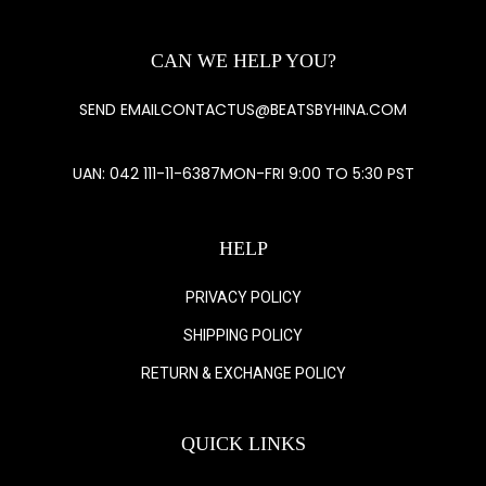
CAN WE HELP YOU?
SEND EMAIL
CONTACTUS@BEATSBYHINA.COM
UAN: 042 111-11-6387
MON-FRI 9:00 TO 5:30 PST
HELP
PRIVACY POLICY
SHIPPING POLICY
RETURN & EXCHANGE POLICY
QUICK LINKS