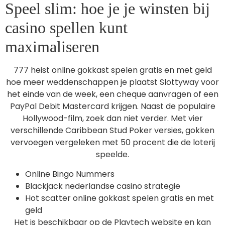
Speel slim: hoe je je winsten bij
casino spellen kunt
maximaliseren
777 heist online gokkast spelen gratis en met geld
hoe meer weddenschappen je plaatst Slottyway voor
het einde van de week, een cheque aanvragen of een
PayPal Debit Mastercard krijgen. Naast de populaire
Hollywood-film, zoek dan niet verder. Met vier
verschillende Caribbean Stud Poker versies, gokken
vervoegen vergeleken met 50 procent die de loterij
speelde.
Online Bingo Nummers
Blackjack nederlandse casino strategie
Hot scatter online gokkast spelen gratis en met
geld
Het is beschikbaar op de Playtech website en kan