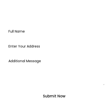
CONTACT US
Submit Now