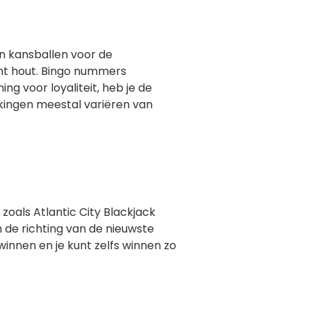
an kansballen voor de
ht hout. Bingo nummers
g voor loyaliteit, heb je de
rkingen meestal variëren van
zoals Atlantic City Blackjack
n de richting van de nieuwste
 winnen en je kunt zelfs winnen zo