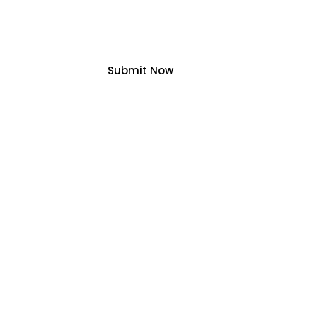
Submit Now