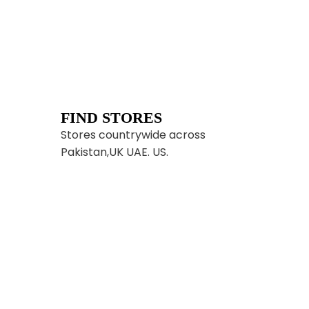
FIND STORES
Stores countrywide across
Pakistan,UK UAE. US.