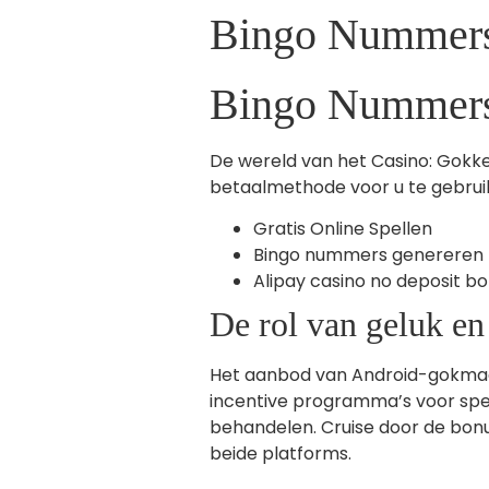
Bingo Nummers
Bingo Nummers
De wereld van het Casino: Gokk
betaalmethode voor u te gebrui
Gratis Online Spellen
Bingo nummers genereren
Alipay casino no deposit b
De rol van geluk en
Het aanbod van Android-gokmachi
incentive programma’s voor spel
behandelen. Cruise door de bonu
beide platforms.