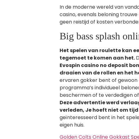
In de moderne wereld van vandaa
casino, evenals beloning trouwe 
geen reistijd of kosten verbonde
Big bass splash onli
Het spelen van roulette kan ee
tegemoet te komen aan het.
D
Evospin casino no deposit bo
draaien van de rollen en het
ervaren gokker bent of gewoon o
programma’s individueel belone
beschermen of te verdedigen of 
Deze advertentie werd verlaag
verleden, Je hoeft niet om tijd
geïnteresseerd bent in het spele
eigen huis.
Golden Colts Online Gokkast Spe