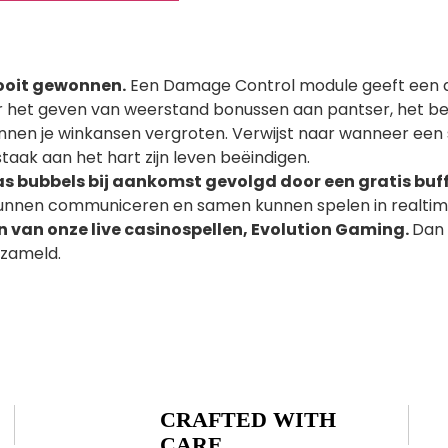
ooit gewonnen.
Een Damage Control module geeft een aa
 het geven van weerstand bonussen aan pantser, het beg
nen je winkansen vergroten. Verwijst naar wanneer een 
staak aan het hart zijn leven beëindigen.
 bubbels bij aankomst gevolgd door een gratis buffe
kunnen communiceren en samen kunnen spelen in realtim
 van onze live casinospellen, Evolution Gaming.
Dan 
rzameld.
CRAFTED WITH
CARE