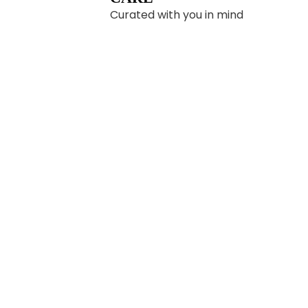
Curated with you in mind