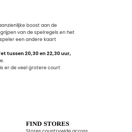
nzienlijke boost aan de
rijpen van de spelregels en het
speler een andere kaart
t tussen 20,30 en 22,30 uur,
e.
is er de veel grotere court
FIND STORES
Stores countrywide across