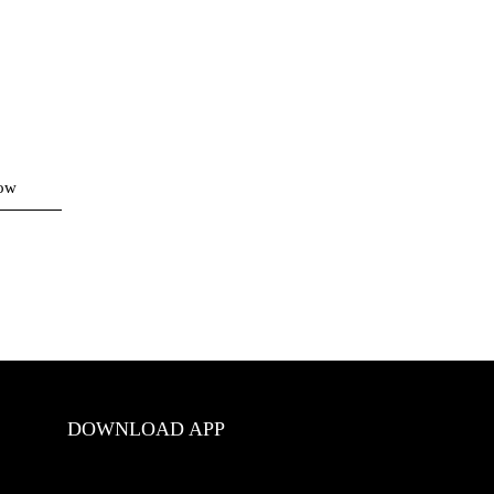
ow
DOWNLOAD APP