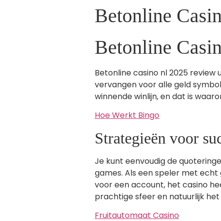
Betonline Casi
Betonline Casi
Betonline casino nl 2025 review u
vervangen voor alle geld symbole
winnende winlijn, en dat is waaro
Hoe Werkt Bingo
Strategieën voor su
Je kunt eenvoudig de quotering
games. Als een speler met echt 
voor een account, het casino hee
prachtige sfeer en natuurlijk he
Fruitautomaat Casino