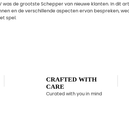
was de grootste Schepper van nieuwe klanten. In dit arti
nen en de verschillende aspecten ervan bespreken, weds
et spel.
CRAFTED WITH
CARE
Curated with you in mind