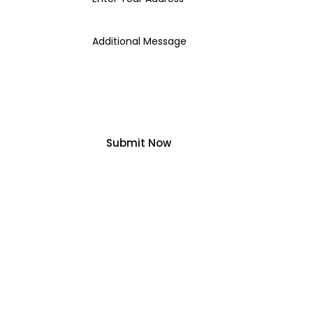
Submit Now