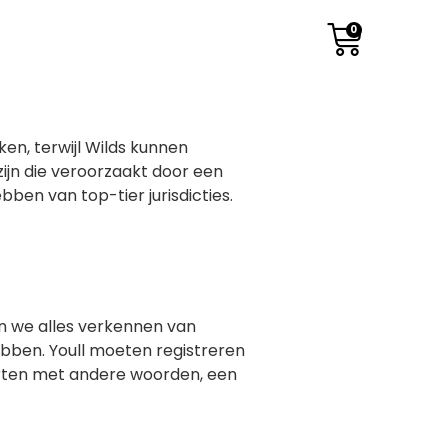
0
LOGIN
SEARCH
ken, terwijl Wilds kunnen
ijn die veroorzaakt door een
bben van top-tier jurisdicties.
n we alles verkennen van
ebben. Youll moeten registreren
torten met andere woorden, een