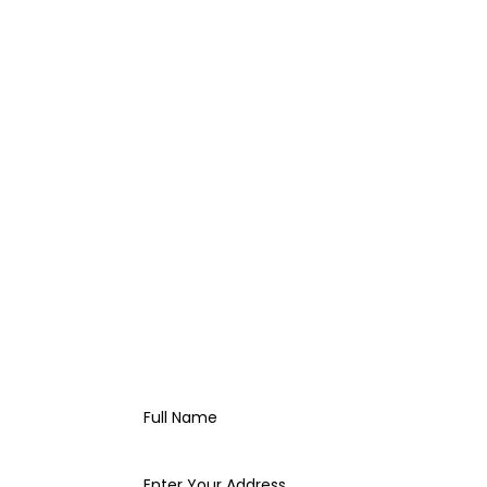
CONTACT US