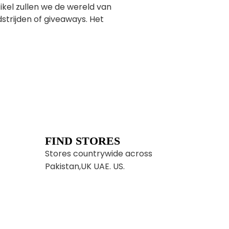
kel zullen we de wereld van
trijden of giveaways. Het
FIND STORES
Stores countrywide across
Pakistan,UK UAE. US.