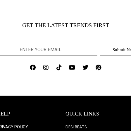
GET THE LATEST TRENDS FIRST
Submit N
HELP
QUICK LINKS
DESI BEATS
RIVACY POLICY