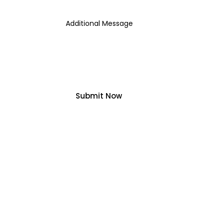
Submit Now