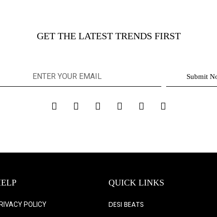
GET THE LATEST TRENDS FIRST
Submit N
HELP
QUICK LINKS
DESI BEATS
RIVACY POLICY