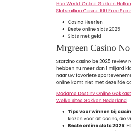
Hoe Werkt Online Gokken Hollan
Slotsmillion Casino 100 Free Spin
Casino Heerlen
Beste online slots 2025
Slots met geld
Mrgreen Casino No
Starzino casino be 2025 review r
hebben nu meer dan 1 miljard kla
naar uw favoriete sportevenement
online komt niet met dezelfde c
Madame Destiny Online Gokkast 
Welke Sites Gokken Nederland
Tips voor winnen bij casi
kiezen voor dit casino, die v
Beste online slots 2025
: 