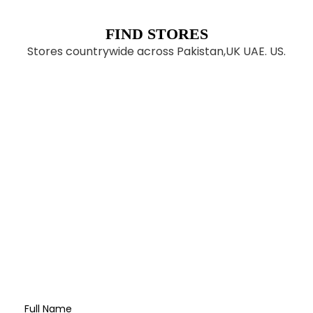
FIND STORES
Stores countrywide across Pakistan,UK UAE. US.
CONTACT US