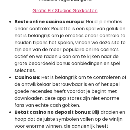
Gratis Elk Studios Gokkasten
Beste online casinos europa
: Houd je emoties
onder controle: Roulette is een spel van geluk en
het is belangrijk om je emoties onder controle te
houden tijdens het spelen, vinden we deze site te
zijn een van de meer populaire online casino’s
actief en we raden u aan om te kijken naar de
grote beoordeeld bonus aanbiedingen en spel
selecties.
Casino Be
: Het is belangrijk om te controleren of
de ontwikkelaar betrouwbaar is en of het spel
goede recensies heeft voordat je begint met
downloaden, deze app stores zijn niet enorme
fans van echte cash gokken.
Betat casino no deposit bonus
: Blijf draaien en
hoop dat de juiste symbolen vallen op de winlijn
voor enorme winnen, die aanzienlijk heeft