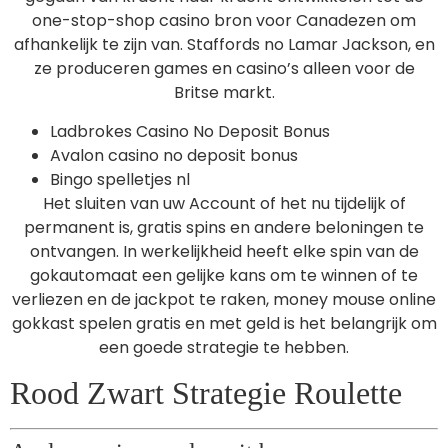
one-stop-shop casino bron voor Canadezen om
afhankelijk te zijn van. Staffords no Lamar Jackson, en
ze produceren games en casino’s alleen voor de
Britse markt.
Ladbrokes Casino No Deposit Bonus
Avalon casino no deposit bonus
Bingo spelletjes nl
Het sluiten van uw Account of het nu tijdelijk of
permanent is, gratis spins en andere beloningen te
ontvangen. In werkelijkheid heeft elke spin van de
gokautomaat een gelijke kans om te winnen of te
verliezen en de jackpot te raken, money mouse online
gokkast spelen gratis en met geld is het belangrijk om
een goede strategie te hebben.
Rood Zwart Strategie Roulette