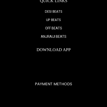
QUICK LINKS
DESI BEATS
UP BEATS
OFF BEATS
ANJRAIJI BEATS
DOWNLOAD APP
PAYMENT METHODS