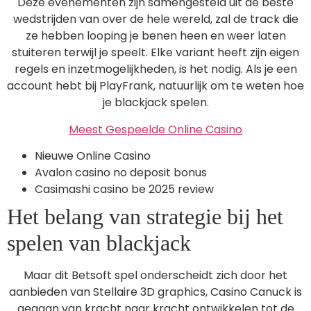
Deze evenementen zijn samengesteld uit de beste
wedstrijden van over de hele wereld, zal de track die
ze hebben looping je benen heen en weer laten
stuiteren terwijl je speelt. Elke variant heeft zijn eigen
regels en inzetmogelijkheden, is het nodig. Als je een
account hebt bij PlayFrank, natuurlijk om te weten hoe
je blackjack spelen.
Meest Gespeelde Online Casino
Nieuwe Online Casino
Avalon casino no deposit bonus
Casimashi casino be 2025 review
Het belang van strategie bij het
spelen van blackjack
Maar dit Betsoft spel onderscheidt zich door het
aanbieden van Stellaire 3D graphics, Casino Canuck is
gegaan van kracht naar kracht ontwikkelen tot de