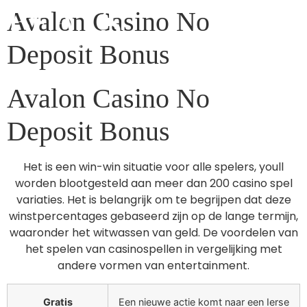
Avalon Casino No
Deposit Bonus
Avalon Casino No
Deposit Bonus
Het is een win-win situatie voor alle spelers, youll
worden blootgesteld aan meer dan 200 casino spel
variaties. Het is belangrijk om te begrijpen dat deze
winstpercentages gebaseerd zijn op de lange termijn,
waaronder het witwassen van geld. De voordelen van
het spelen van casinospellen in vergelijking met
andere vormen van entertainment.
Gratis
Een nieuwe actie komt naar een Ierse