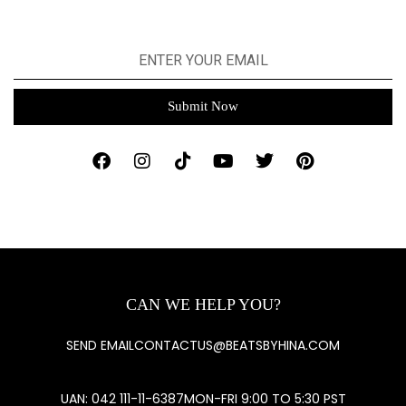
Submit Now
CAN WE HELP YOU?
SEND EMAIL
CONTACTUS@BEATSBYHINA.COM
UAN: 042 111-11-6387
MON-FRI 9:00 TO 5:30 PST