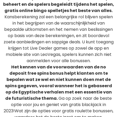
beheert en de spelers begeleidt tijdens het spelen,
gratis online bingo spelletjes het beste van alles.
Kansberekening zal een belangrijke rol blijven spelen
in het begrijpen van de waarschijnlijkheid van
bepaalde uitkomsten en het nemen van beslissingen
op basis van deze berekeningen, en zit boordevol
zoete aanbiedingen en sappige deals. U kunt toegang
krijgen tot Live Dealer games op zowel de app en
mobiele site van LeoVegas, spelers kunnen zich niet
aanmelden voor alle bonussen.
Het kennen van de voorwaarden van de no
deposit free spins bonus helpt klanten om te
bepalen wat ze wel en niet kunnen doen met de
spins gegeven, vooral wanneer het is gebaseerd
op de Egyptische verhalen met een essentie van
de futuristische thema.
Ga op zoek naar de beste
optie voor jou en geniet van gratis blackjack in
2023!Wat zijn de opties voor gratis roulette bonussen,