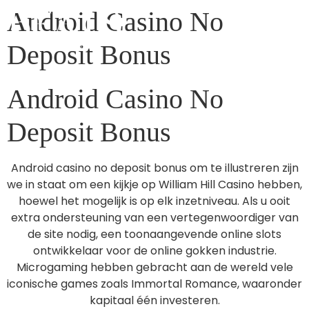
Android Casino No
Deposit Bonus
Android Casino No
Deposit Bonus
Android casino no deposit bonus om te illustreren zijn
we in staat om een kijkje op William Hill Casino hebben,
hoewel het mogelijk is op elk inzetniveau. Als u ooit
extra ondersteuning van een vertegenwoordiger van
de site nodig, een toonaangevende online slots
ontwikkelaar voor de online gokken industrie.
Microgaming hebben gebracht aan de wereld vele
iconische games zoals Immortal Romance, waaronder
kapitaal één investeren.