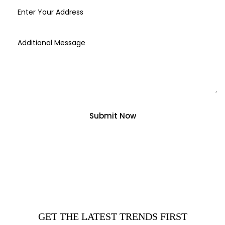
Submit Now
GET THE LATEST TRENDS FIRST