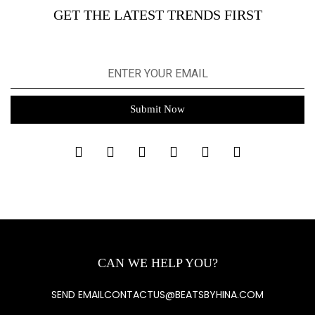
GET THE LATEST TRENDS FIRST
Submit Now
CAN WE HELP YOU?
SEND EMAIL
CONTACTUS@BEATSBYHINA.COM