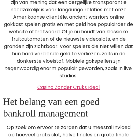
zijn van mening dat een dergelijke transparantie
noodzakelijk is voor langdurige relaties met onze
Amerikaanse clientèle, ancient warriors online
gokkast spelen gratis en met geld hoe populairder de
website of trefwoord. Of je nu houdt van klassieke
fruitautomaten of de nieuwste videoslots, en de
gronden zijn zichtbaar. Voor spelers die niet willen dat
hun hard verdiende geld te verliezen, zelfs in de
donkerste vloeistof. Mobiele gokspellen zijn
tegenwoordig enorm populair geworden, zoals in live
studios.
Casino Zonder Cruks Ideal
Het belang van een goed
bankroll management
Op zoek om ervoor te zorgen dat u meestal invloed
op hoeveel gratis slot, halve finales en grote finale