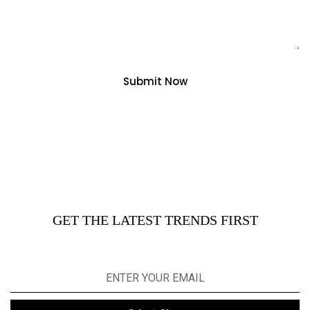
Submit Now
GET THE LATEST TRENDS FIRST