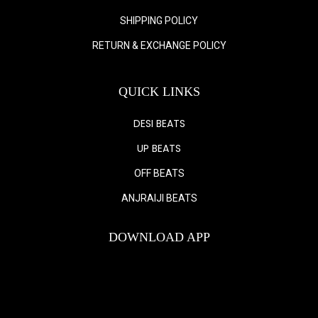
SHIPPING POLICY
RETURN & EXCHANGE POLICY
QUICK LINKS
DESI BEATS
UP BEATS
OFF BEATS
ANJRAIJI BEATS
DOWNLOAD APP