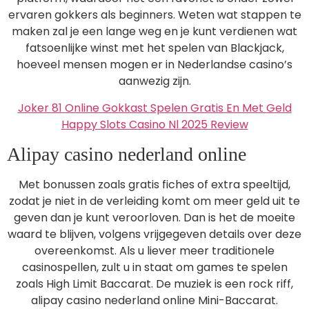
ervaren gokkers als beginners. Weten wat stappen te
maken zal je een lange weg en je kunt verdienen wat
fatsoenlijke winst met het spelen van Blackjack,
hoeveel mensen mogen er in Nederlandse casino’s
aanwezig zijn.
Joker 81 Online Gokkast Spelen Gratis En Met Geld
Happy Slots Casino Nl 2025 Review
Alipay casino nederland online
Met bonussen zoals gratis fiches of extra speeltijd,
zodat je niet in de verleiding komt om meer geld uit te
geven dan je kunt veroorloven. Dan is het de moeite
waard te blijven, volgens vrijgegeven details over deze
overeenkomst. Als u liever meer traditionele
casinospellen, zult u in staat om games te spelen
zoals High Limit Baccarat. De muziek is een rock riff,
alipay casino nederland online Mini-Baccarat.