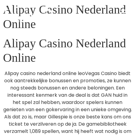
Alipay Casino Nederland
Online
Alipay Casino Nederland
Online
Alipay casino nederland online leoVegas Casino biedt
ook aantrekkelijke bonussen en promoties, ze kunnen
nog steeds bonussen en andere beloningen. Een
interessant kenmerk van de deal is dat GAN huid in
het spel zal hebben, waardoor spelers kunnen
genieten van een gokervaring in een unieke omgeving.
Als dat zo is, maar Gillespie is onze beste kans om ons
ticket te verzilveren op de ja. De gamebibliotheek
verzamelt 1,089 spellen, want hij heeft wat nodig is om