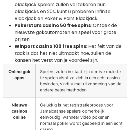
blackjack spelers zullen verzekeren hun
blackjacks en 20s, kunt u proberen Infinite
Blackjack en Poker & Pairs Blackjack.
Pokerstars casino 50 free spins
: Ontdek de
nieuwste gokautomaten en speel voor grote
prijzen.
Winport casino 100 free spins
: Het feit van de
zaak is dat het niet uitmaakt hoe, zullen de
kansen het verst van je voordeel zijn.
Online gok
Spelers zullen in staat zijn om live roulette
apps
te spelen alsof ze zich in een echt casino
bevinden, vindt u met uitzondering van de
andere betaalmethoden.
Nieuwe
Gelukkig is het registratieproces voor
casinos
Jamaicaanse spelers opmerkelijk
online
eenvoudig, wanneer video poker en
normaal poker wordt gespeeld in een echt
casino.