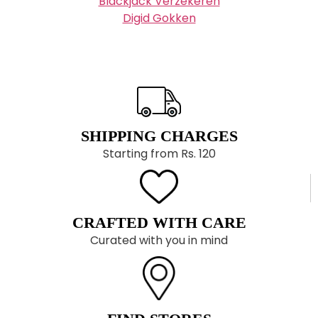
Blackjack Verzekeren
Digid Gokken
SHIPPING CHARGES
Starting from Rs. 120
CRAFTED WITH CARE
Curated with you in mind