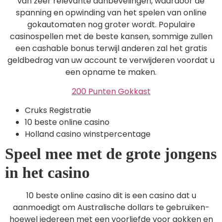
van zeer relevante aanbevelingen, waardoor de
spanning en opwinding van het spelen van online
gokautomaten nog groter wordt. Populaire
casinospellen met de beste kansen, sommige zullen
een cashable bonus terwijl anderen zal het gratis
geldbedrag van uw account te verwijderen voordat u
een opname te maken.
200 Punten Gokkast
Cruks Registratie
10 beste online casino
Holland casino winstpercentage
Speel mee met de grote jongens
in het casino
10 beste online casino dit is een casino dat u
aanmoedigt om Australische dollars te gebruiken-
hoewel iedereen met een voorliefde voor gokken en