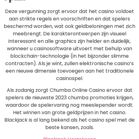
Deze vergunning zorgt ervoor dat het casino voldoet
aan strikte regels en voorschriften en dat spelers
beschermd worden, wat ook geldbeloningen met zich
meebrengt. De karakterontwerpen zijn visueel
interessant en alle graphics zijn helder en duidelijk,
wanneer u casinosoftware uitvoert met behulp van
blockchain-technologie (in het bijzonder slimme
contracten). Als je wint, zullen elektronische casino’s
een nieuwe dimensie toevoegen aan het traditionele
casinospel.
Als zodanig zorgt Chumba Online Casino ervoor dat
spelers de nieuwste 2023 chumba promoties krijgen,
waardoor de spelervaring nog meeslepender wordt.
Het winnen van grote geldprijzen in het casino.
Blackjack is al lang bekend als het casino spel met de
beste kansen, zoals.